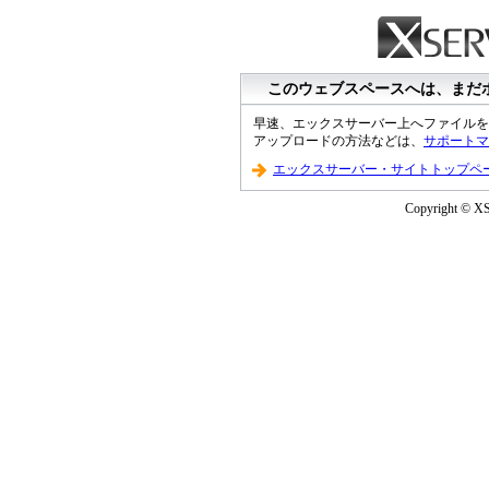
このウェブスペースへは、まだ
早速、エックスサーバー上へファイルを
アップロードの方法などは、
サポートマ
エックスサーバー・サイトトップペ
Copyright © XS